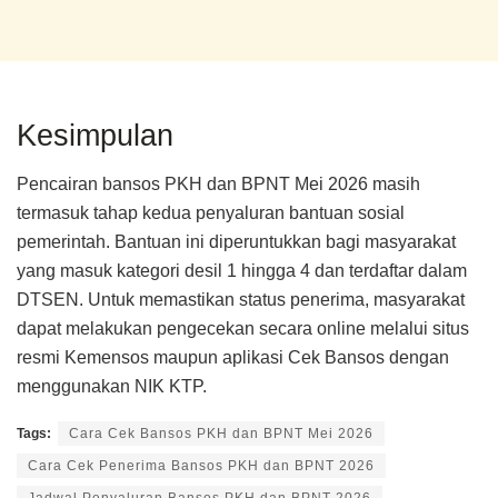
Kesimpulan
Pencairan bansos PKH dan BPNT Mei 2026 masih
termasuk tahap kedua penyaluran bantuan sosial
pemerintah. Bantuan ini diperuntukkan bagi masyarakat
yang masuk kategori desil 1 hingga 4 dan terdaftar dalam
DTSEN. Untuk memastikan status penerima, masyarakat
dapat melakukan pengecekan secara online melalui situs
resmi Kemensos maupun aplikasi Cek Bansos dengan
menggunakan NIK KTP.
Tags:
Cara Cek Bansos PKH dan BPNT Mei 2026
Cara Cek Penerima Bansos PKH dan BPNT 2026