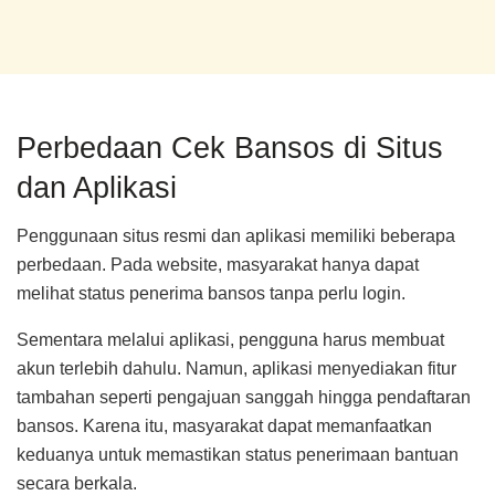
Perbedaan Cek Bansos di Situs
dan Aplikasi
Penggunaan situs resmi dan aplikasi memiliki beberapa
perbedaan. Pada website, masyarakat hanya dapat
melihat status penerima bansos tanpa perlu login.
Sementara melalui aplikasi, pengguna harus membuat
akun terlebih dahulu. Namun, aplikasi menyediakan fitur
tambahan seperti pengajuan sanggah hingga pendaftaran
bansos. Karena itu, masyarakat dapat memanfaatkan
keduanya untuk memastikan status penerimaan bantuan
secara berkala.