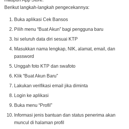
Berikut langkah-langkah pengecekannya:
Buka aplikasi Cek Bansos
Pilih menu “Buat Akun” bagi pengguna baru
Isi seluruh data diri sesuai KTP
Masukkan nama lengkap, NIK, alamat, email, dan
password
Unggah foto KTP dan swafoto
Klik “Buat Akun Baru”
Lakukan verifikasi email jika diminta
Login ke aplikasi
Buka menu “Profil”
Informasi jenis bantuan dan status penerima akan
muncul di halaman profil