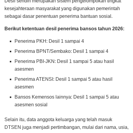
Desil sendiri merupakan sistem pengelompokan tingkat
kesejahteraan masyarakat yang digunakan pemerintah
sebagai dasar penentuan penerima bantuan sosial.
Berikut ketentuan desil penerima bansos tahun 2026:
Penerima PKH: Desil 1 sampai 4
Penerima BPNT/Sembako: Desil 1 sampai 4
Penerima PBI-JKN: Desil 1 sampai 5 atau hasil
asesmen
Penerima ATENSI: Desil 1 sampai 5 atau hasil
asesmen
Bansos Kemensos lainnya: Desil 1 sampai 5 atau
asesmen sosial
Selain itu, data anggota keluarga yang telah masuk
DTSEN juga menjadi pertimbangan, mulai dari nama, usia,