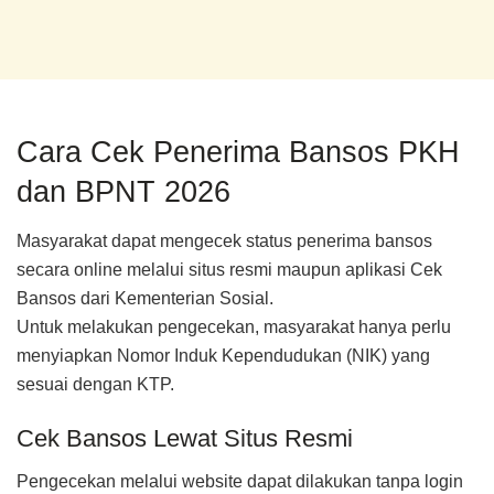
Cara Cek Penerima Bansos PKH
dan BPNT 2026
Masyarakat dapat mengecek status penerima bansos
secara online melalui situs resmi maupun aplikasi Cek
Bansos dari Kementerian Sosial.
Untuk melakukan pengecekan, masyarakat hanya perlu
menyiapkan Nomor Induk Kependudukan (NIK) yang
sesuai dengan KTP.
Cek Bansos Lewat Situs Resmi
Pengecekan melalui website dapat dilakukan tanpa login