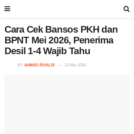
Cara Cek Bansos PKH dan
BPNT Mei 2026, Penerima
Desil 1-4 Wajib Tahu
BY
AHMAD RIVALDI
23 Mei 2026