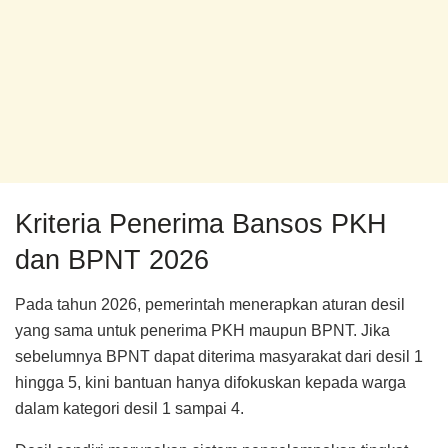
Kriteria Penerima Bansos PKH
dan BPNT 2026
Pada tahun 2026, pemerintah menerapkan aturan desil
yang sama untuk penerima PKH maupun BPNT. Jika
sebelumnya BPNT dapat diterima masyarakat dari desil 1
hingga 5, kini bantuan hanya difokuskan kepada warga
dalam kategori desil 1 sampai 4.