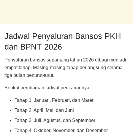
Jadwal Penyaluran Bansos PKH
dan BPNT 2026
Penyaluran bansos sepanjang tahun 2026 dibagi menjadi
empat tahap. Masing-masing tahap berlangsung selama
tiga bulan berturut-turut.
Berikut pembagian jadwal pencairannya:
Tahap 1: Januari, Februari, dan Maret
Tahap 2: April, Mei, dan Juni
Tahap 3: Juli, Agustus, dan September
Tahap 4: Oktober, November, dan Desember