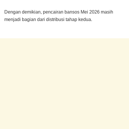
Dengan demikian, pencairan bansos Mei 2026 masih
menjadi bagian dari distribusi tahap kedua.