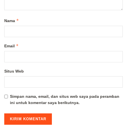
*
Nama
*
Email
Situs Web
Simpan nama, email, dan situs web saya pada peramban
ini untuk komentar saya berikutnya.