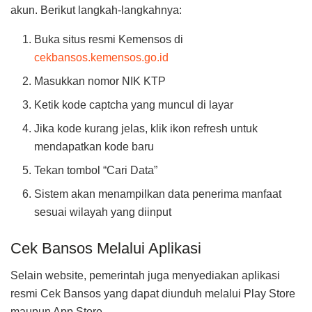
akun. Berikut langkah-langkahnya:
Buka situs resmi Kemensos di
cekbansos.kemensos.go.id
Masukkan nomor NIK KTP
Ketik kode captcha yang muncul di layar
Jika kode kurang jelas, klik ikon refresh untuk
mendapatkan kode baru
Tekan tombol “Cari Data”
Sistem akan menampilkan data penerima manfaat
sesuai wilayah yang diinput
Cek Bansos Melalui Aplikasi
Selain website, pemerintah juga menyediakan aplikasi
resmi Cek Bansos yang dapat diunduh melalui Play Store
maupun App Store.