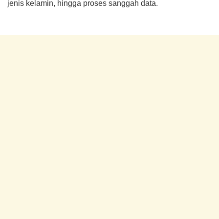
jenis kelamin, hingga proses sanggah data.