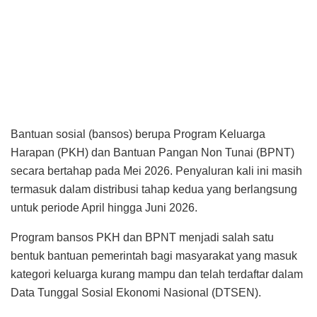
Bantuan sosial (bansos) berupa Program Keluarga
Harapan (PKH) dan Bantuan Pangan Non Tunai (BPNT)
secara bertahap pada Mei 2026. Penyaluran kali ini masih
termasuk dalam distribusi tahap kedua yang berlangsung
untuk periode April hingga Juni 2026.
Program bansos PKH dan BPNT menjadi salah satu
bentuk bantuan pemerintah bagi masyarakat yang masuk
kategori keluarga kurang mampu dan telah terdaftar dalam
Data Tunggal Sosial Ekonomi Nasional (DTSEN).