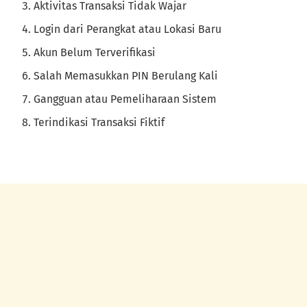
Aktivitas Transaksi Tidak Wajar
Login dari Perangkat atau Lokasi Baru
Akun Belum Terverifikasi
Salah Memasukkan PIN Berulang Kali
Gangguan atau Pemeliharaan Sistem
Terindikasi Transaksi Fiktif