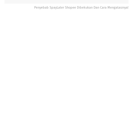
Penyebab SpayLater Shopee Dibekukan Dan Cara Mengatasinya!