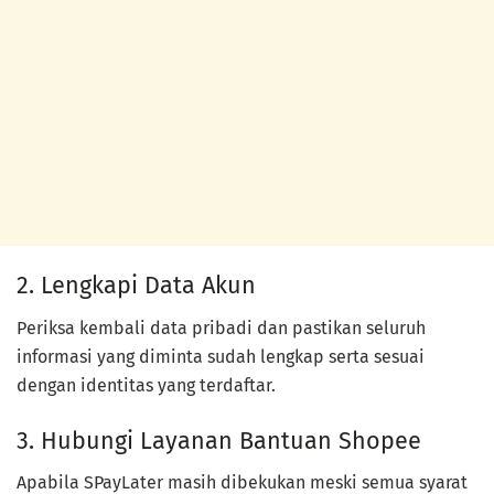
2. Lengkapi Data Akun
Periksa kembali data pribadi dan pastikan seluruh
informasi yang diminta sudah lengkap serta sesuai
dengan identitas yang terdaftar.
3. Hubungi Layanan Bantuan Shopee
Apabila SPayLater masih dibekukan meski semua syarat