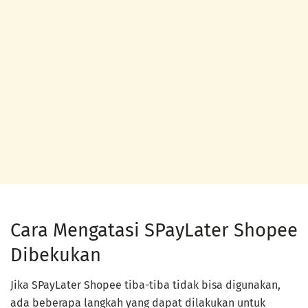
Cara Mengatasi SPayLater Shopee
Dibekukan
Jika SPayLater Shopee tiba-tiba tidak bisa digunakan,
ada beberapa langkah yang dapat dilakukan untuk