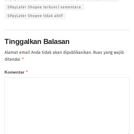
SPayLater Shopee terkunci sementara
SPayLater Shopee tidak aktif
Tinggalkan Balasan
Alamat email Anda tidak akan dipublikasikan.
Ruas yang wajib
*
ditandai
*
Komentar