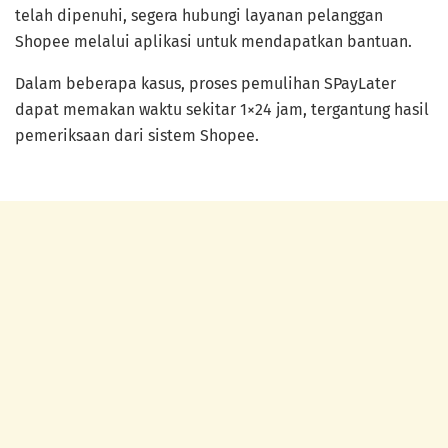
telah dipenuhi, segera hubungi layanan pelanggan
Shopee melalui aplikasi untuk mendapatkan bantuan.
Dalam beberapa kasus, proses pemulihan SPayLater
dapat memakan waktu sekitar 1×24 jam, tergantung hasil
pemeriksaan dari sistem Shopee.