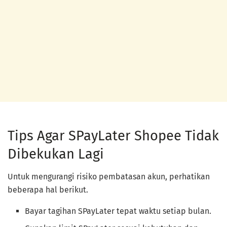
Tips Agar SPayLater Shopee Tidak
Dibekukan Lagi
Untuk mengurangi risiko pembatasan akun, perhatikan
beberapa hal berikut.
Bayar tagihan SPayLater tepat waktu setiap bulan.