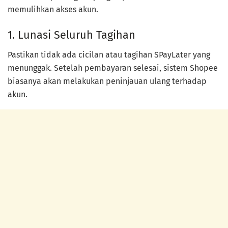
memulihkan akses akun.
1. Lunasi Seluruh Tagihan
Pastikan tidak ada cicilan atau tagihan SPayLater yang
menunggak. Setelah pembayaran selesai, sistem Shopee
biasanya akan melakukan peninjauan ulang terhadap
akun.