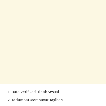
Data Verifikasi Tidak Sesuai
Terlambat Membayar Tagihan