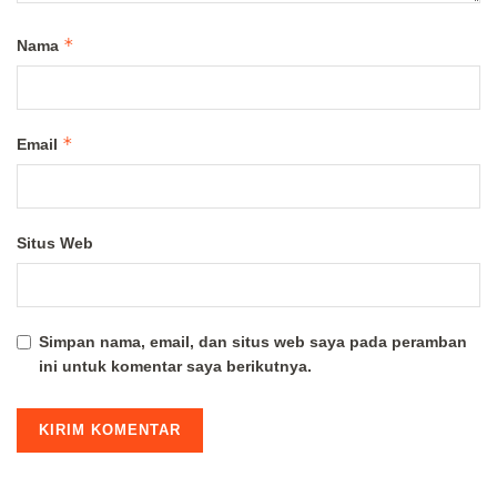
*
Nama
*
Email
Situs Web
Simpan nama, email, dan situs web saya pada peramban
ini untuk komentar saya berikutnya.