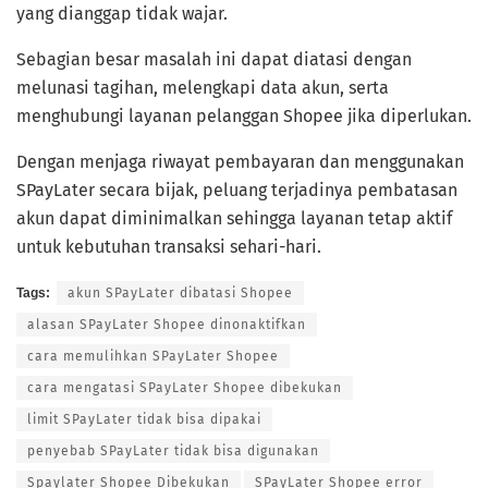
yang dianggap tidak wajar.
Sebagian besar masalah ini dapat diatasi dengan
melunasi tagihan, melengkapi data akun, serta
menghubungi layanan pelanggan Shopee jika diperlukan.
Dengan menjaga riwayat pembayaran dan menggunakan
SPayLater secara bijak, peluang terjadinya pembatasan
akun dapat diminimalkan sehingga layanan tetap aktif
untuk kebutuhan transaksi sehari-hari.
Tags:
akun SPayLater dibatasi Shopee
alasan SPayLater Shopee dinonaktifkan
cara memulihkan SPayLater Shopee
cara mengatasi SPayLater Shopee dibekukan
limit SPayLater tidak bisa dipakai
penyebab SPayLater tidak bisa digunakan
Spaylater Shopee Dibekukan
SPayLater Shopee error