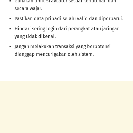
Gunakan limit SPayLater sesuai kebutuhan dan
secara wajar.
Pastikan data pribadi selalu valid dan diperbarui.
Hindari sering login dari perangkat atau jaringan
yang tidak dikenal.
Jangan melakukan transaksi yang berpotensi
dianggap mencurigakan oleh sistem.