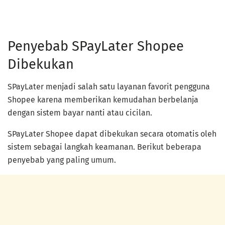
Penyebab SPayLater Shopee
Dibekukan
SPayLater menjadi salah satu layanan favorit pengguna
Shopee karena memberikan kemudahan berbelanja
dengan sistem bayar nanti atau cicilan.
SPayLater Shopee dapat dibekukan secara otomatis oleh
sistem sebagai langkah keamanan. Berikut beberapa
penyebab yang paling umum.