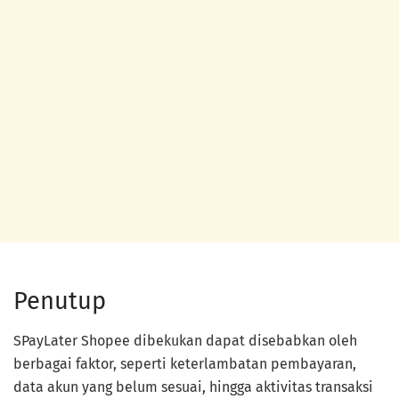
Penutup
SPayLater Shopee dibekukan dapat disebabkan oleh
berbagai faktor, seperti keterlambatan pembayaran,
data akun yang belum sesuai, hingga aktivitas transaksi