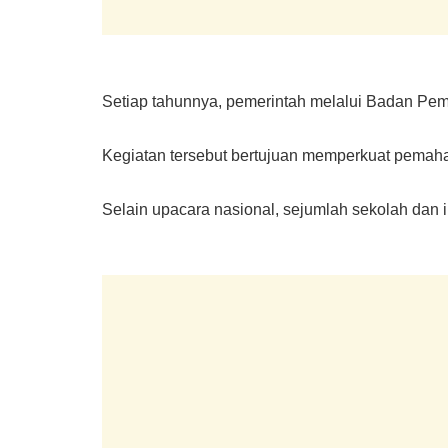
Setiap tahunnya, pemerintah melalui Badan Pem
Kegiatan tersebut bertujuan memperkuat pemaha
Selain upacara nasional, sejumlah sekolah dan