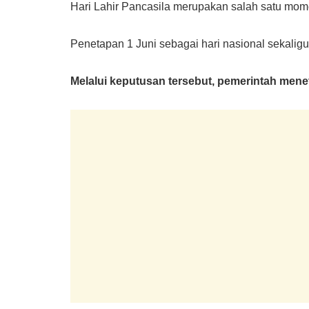
Hari Lahir Pancasila merupakan salah satu mom
Penetapan 1 Juni sebagai hari nasional sekali
Melalui keputusan tersebut, pemerintah men