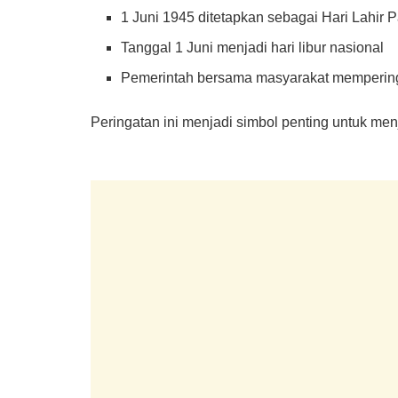
1 Juni 1945 ditetapkan sebagai Hari Lahir 
Tanggal 1 Juni menjadi hari libur nasional
Pemerintah bersama masyarakat memperingat
Peringatan ini menjadi simbol penting untuk me