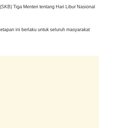
(SKB) Tiga Menteri tentang Hari Libur Nasional
netapan ini berlaku untuk seluruh masyarakat