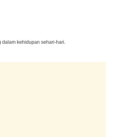
 dalam kehidupan sehari-hari.