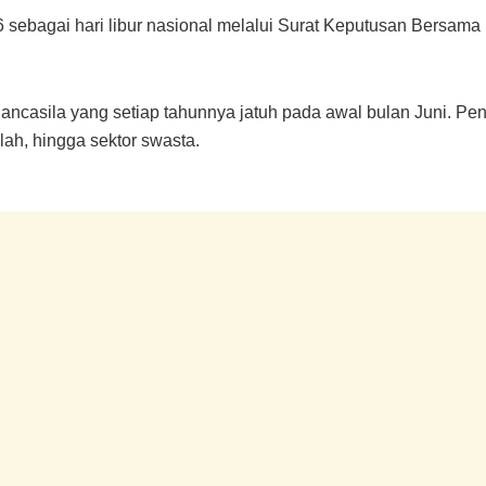
 sebagai hari libur nasional melalui Surat Keputusan Bersama 
 Pancasila yang setiap tahunnya jatuh pada awal bulan Juni. Pe
lah, hingga sektor swasta.