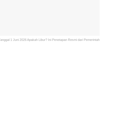
Tanggal 1 Juni 2026 Apakah Libur? Ini Penetapan Resmi dari Pemerintah