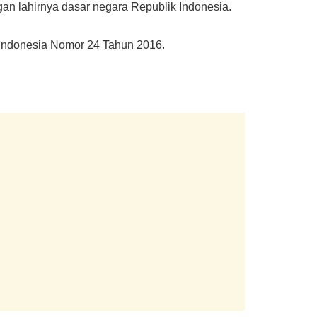
an lahirnya dasar negara Republik Indonesia.
 Indonesia Nomor 24 Tahun 2016.