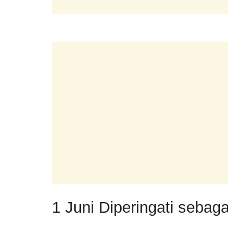
1 Juni Diperingati sebaga