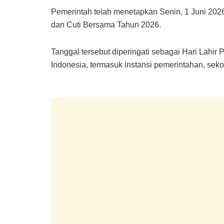
Pemerintah telah menetapkan Senin, 1 Juni 2026
dan Cuti Bersama Tahun 2026.
Tanggal tersebut diperingati sebagai Hari Lahir
Indonesia, termasuk instansi pemerintahan, seko