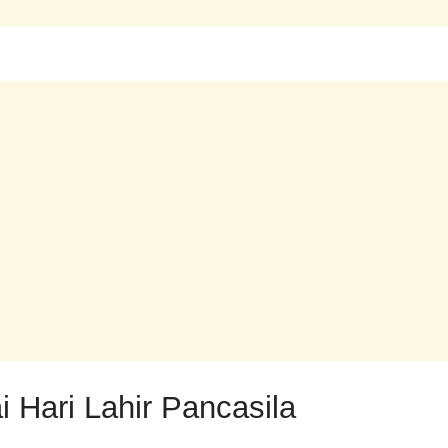
i Hari Lahir Pancasila