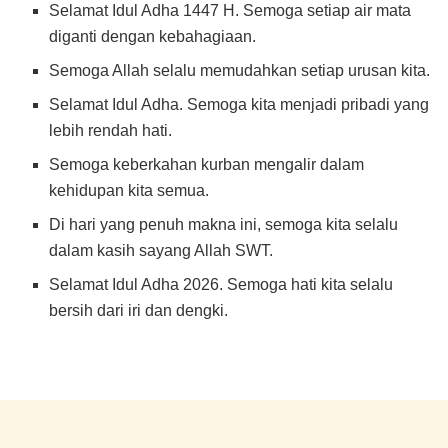
Selamat Idul Adha 1447 H. Semoga setiap air mata
diganti dengan kebahagiaan.
Semoga Allah selalu memudahkan setiap urusan kita.
Selamat Idul Adha. Semoga kita menjadi pribadi yang
lebih rendah hati.
Semoga keberkahan kurban mengalir dalam
kehidupan kita semua.
Di hari yang penuh makna ini, semoga kita selalu
dalam kasih sayang Allah SWT.
Selamat Idul Adha 2026. Semoga hati kita selalu
bersih dari iri dan dengki.