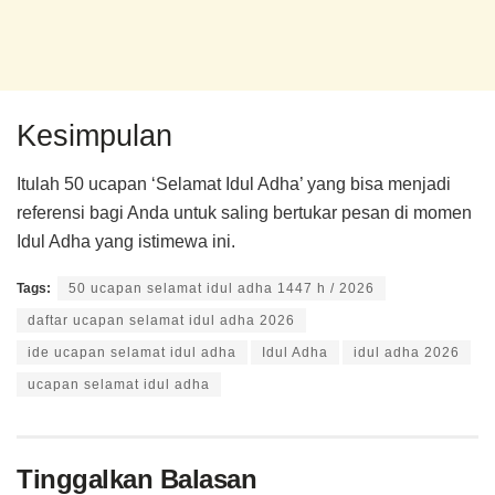
Kesimpulan
Itulah 50 ucapan ‘Selamat Idul Adha’ yang bisa menjadi
referensi bagi Anda untuk saling bertukar pesan di momen
Idul Adha yang istimewa ini.
Tags:
50 ucapan selamat idul adha 1447 h / 2026
daftar ucapan selamat idul adha 2026
ide ucapan selamat idul adha
Idul Adha
idul adha 2026
ucapan selamat idul adha
Tinggalkan Balasan