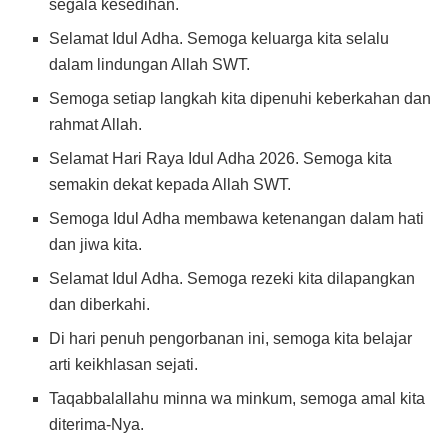
segala kesedihan.
Selamat Idul Adha. Semoga keluarga kita selalu
dalam lindungan Allah SWT.
Semoga setiap langkah kita dipenuhi keberkahan dan
rahmat Allah.
Selamat Hari Raya Idul Adha 2026. Semoga kita
semakin dekat kepada Allah SWT.
Semoga Idul Adha membawa ketenangan dalam hati
dan jiwa kita.
Selamat Idul Adha. Semoga rezeki kita dilapangkan
dan diberkahi.
Di hari penuh pengorbanan ini, semoga kita belajar
arti keikhlasan sejati.
Taqabbalallahu minna wa minkum, semoga amal kita
diterima-Nya.