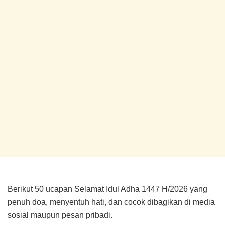
Berikut 50 ucapan Selamat Idul Adha 1447 H/2026 yang
penuh doa, menyentuh hati, dan cocok dibagikan di media
sosial maupun pesan pribadi.