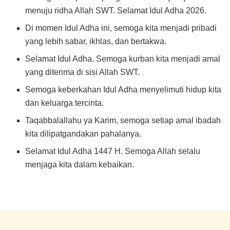
menuju ridha Allah SWT. Selamat Idul Adha 2026.
Di momen Idul Adha ini, semoga kita menjadi pribadi
yang lebih sabar, ikhlas, dan bertakwa.
Selamat Idul Adha. Semoga kurban kita menjadi amal
yang diterima di sisi Allah SWT.
Semoga keberkahan Idul Adha menyelimuti hidup kita
dan keluarga tercinta.
Taqabbalallahu ya Karim, semoga setiap amal ibadah
kita dilipatgandakan pahalanya.
Selamat Idul Adha 1447 H. Semoga Allah selalu
menjaga kita dalam kebaikan.