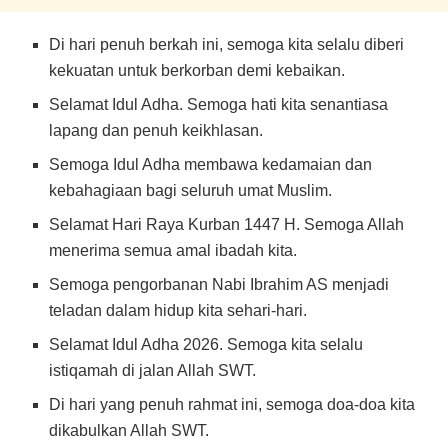
Di hari penuh berkah ini, semoga kita selalu diberi
kekuatan untuk berkorban demi kebaikan.
Selamat Idul Adha. Semoga hati kita senantiasa
lapang dan penuh keikhlasan.
Semoga Idul Adha membawa kedamaian dan
kebahagiaan bagi seluruh umat Muslim.
Selamat Hari Raya Kurban 1447 H. Semoga Allah
menerima semua amal ibadah kita.
Semoga pengorbanan Nabi Ibrahim AS menjadi
teladan dalam hidup kita sehari-hari.
Selamat Idul Adha 2026. Semoga kita selalu
istiqamah di jalan Allah SWT.
Di hari yang penuh rahmat ini, semoga doa-doa kita
dikabulkan Allah SWT.