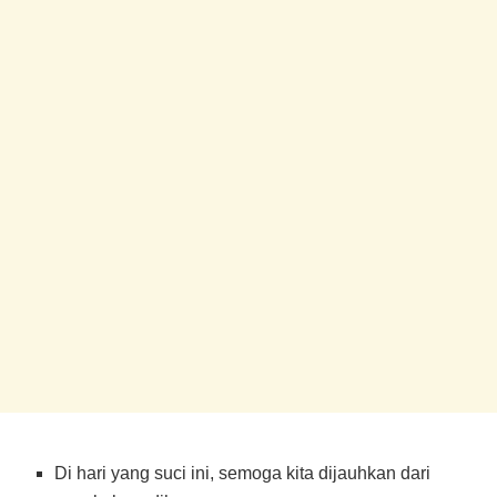
Di hari yang suci ini, semoga kita dijauhkan dari