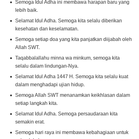
Semoga Idul Adha ini membawa harapan baru yang
lebih baik.
Selamat Idul Adha. Semoga kita selalu diberikan
kesehatan dan keselamatan.
Semoga setiap doa yang kita panjatkan diijabah oleh
Allah SWT.
Taqabbalallahu minna wa minkum, semoga kita
selalu dalam lindungan-Nya.
Selamat Idul Adha 1447 H. Semoga kita selalu kuat
dalam menghadapi ujian hidup.
Semoga Allah SWT menanamkan keikhlasan dalam
setiap langkah kita.
Selamat Idul Adha. Semoga persaudaraan kita
semakin erat.
Semoga hari raya ini membawa kebahagiaan untuk