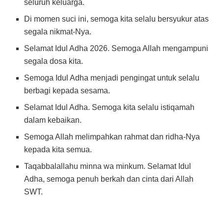
seluruh keluarga.
Di momen suci ini, semoga kita selalu bersyukur atas
segala nikmat-Nya.
Selamat Idul Adha 2026. Semoga Allah mengampuni
segala dosa kita.
Semoga Idul Adha menjadi pengingat untuk selalu
berbagi kepada sesama.
Selamat Idul Adha. Semoga kita selalu istiqamah
dalam kebaikan.
Semoga Allah melimpahkan rahmat dan ridha-Nya
kepada kita semua.
Taqabbalallahu minna wa minkum. Selamat Idul
Adha, semoga penuh berkah dan cinta dari Allah
SWT.