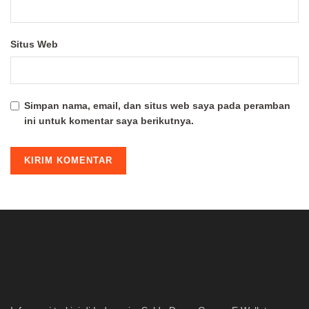
Situs Web
Simpan nama, email, dan situs web saya pada peramban
ini untuk komentar saya berikutnya.