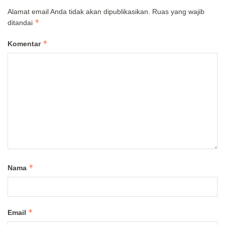
Alamat email Anda tidak akan dipublikasikan.
Ruas yang wajib
*
ditandai
*
Komentar
*
Nama
*
Email