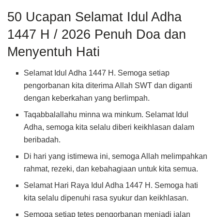
50 Ucapan Selamat Idul Adha
1447 H / 2026 Penuh Doa dan
Menyentuh Hati
Selamat Idul Adha 1447 H. Semoga setiap
pengorbanan kita diterima Allah SWT dan diganti
dengan keberkahan yang berlimpah.
Taqabbalallahu minna wa minkum. Selamat Idul
Adha, semoga kita selalu diberi keikhlasan dalam
beribadah.
Di hari yang istimewa ini, semoga Allah melimpahkan
rahmat, rezeki, dan kebahagiaan untuk kita semua.
Selamat Hari Raya Idul Adha 1447 H. Semoga hati
kita selalu dipenuhi rasa syukur dan keikhlasan.
Semoga setiap tetes pengorbanan menjadi jalan