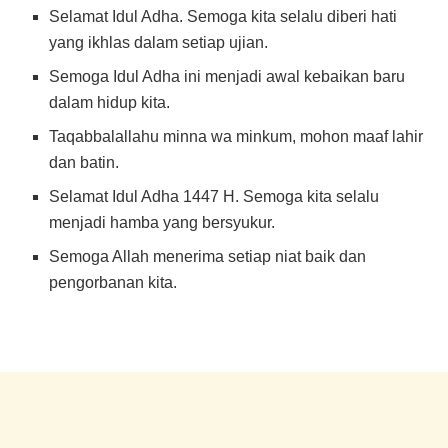
Selamat Idul Adha. Semoga kita selalu diberi hati
yang ikhlas dalam setiap ujian.
Semoga Idul Adha ini menjadi awal kebaikan baru
dalam hidup kita.
Taqabbalallahu minna wa minkum, mohon maaf lahir
dan batin.
Selamat Idul Adha 1447 H. Semoga kita selalu
menjadi hamba yang bersyukur.
Semoga Allah menerima setiap niat baik dan
pengorbanan kita.