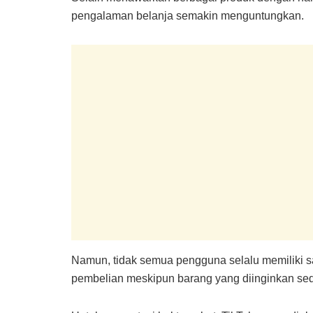
pengalaman belanja semakin menguntungkan.
Namun, tidak semua pengguna selalu memiliki s
pembelian meskipun barang yang diinginkan sed