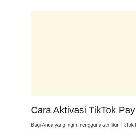
Cara Aktivasi TikTok Pay
Bagi Anda yang ingin menggunakan fitur TikTok P