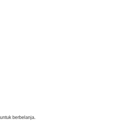
 untuk berbelanja.