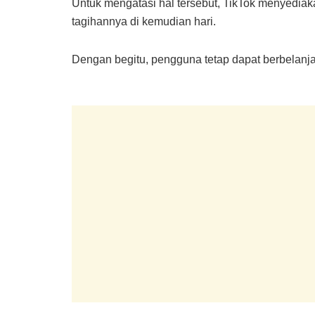
Untuk mengatasi hal tersebut, TikTok menyedia
tagihannya di kemudian hari.
Dengan begitu, pengguna tetap dapat berbelanja