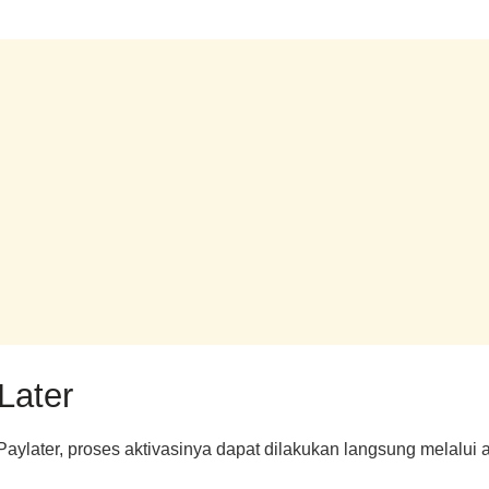
Later
aylater, proses aktivasinya dapat dilakukan langsung melalui a