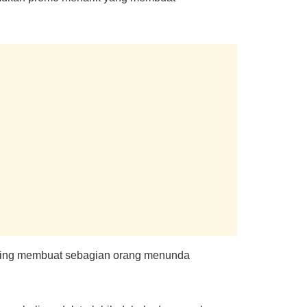
sering membuat sebagian orang menunda