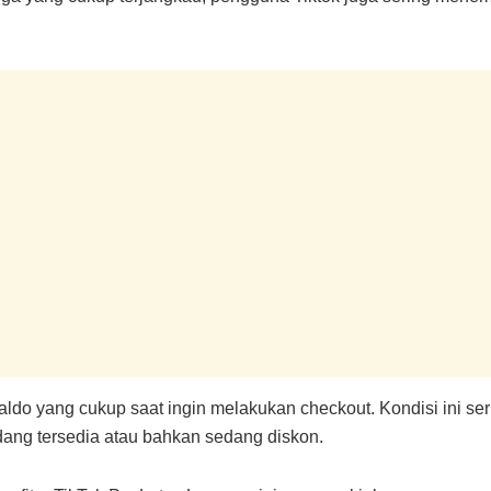
aldo yang cukup saat ingin melakukan checkout. Kondisi ini 
ang tersedia atau bahkan sedang diskon.