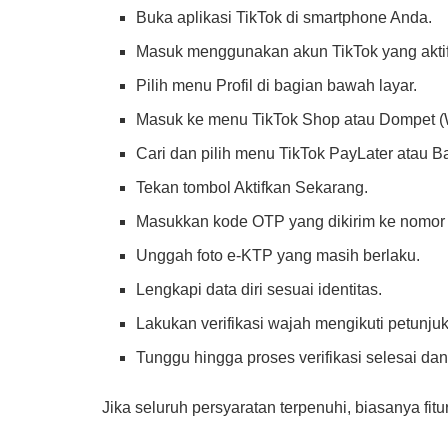
Buka aplikasi TikTok di smartphone Anda.
Masuk menggunakan akun TikTok yang aktif
Pilih menu Profil di bagian bawah layar.
Masuk ke menu TikTok Shop atau Dompet (W
Cari dan pilih menu TikTok PayLater atau Ba
Tekan tombol Aktifkan Sekarang.
Masukkan kode OTP yang dikirim ke nomor p
Unggah foto e-KTP yang masih berlaku.
Lengkapi data diri sesuai identitas.
Lakukan verifikasi wajah mengikuti petunjuk
Tunggu hingga proses verifikasi selesai dan
Jika seluruh persyaratan terpenuhi, biasanya fi