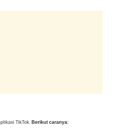
plikasi TikTok.
Berikut caranya: